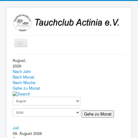
Navigation
an/aus
August,
2026
Nach Jahr
Nach Monat
Nach Woche
Gehe zu Monat
Gehe zu Monat
Juli
09. August 2026